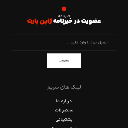
خبرنامه
عضویت در خبرنامه
ژاپن پارت
عضویت
لینک های سریع
درباره ما
محصولات
پشتیبانی