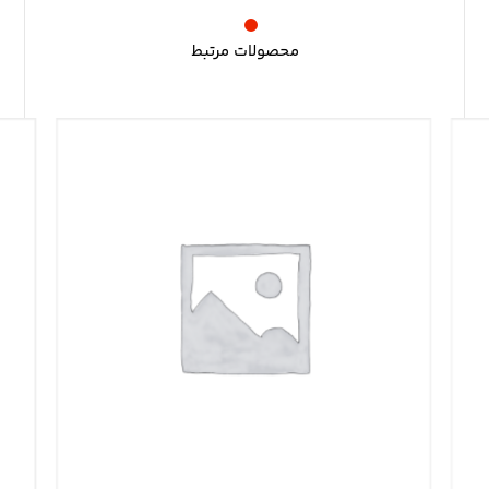
محصولات مرتبط