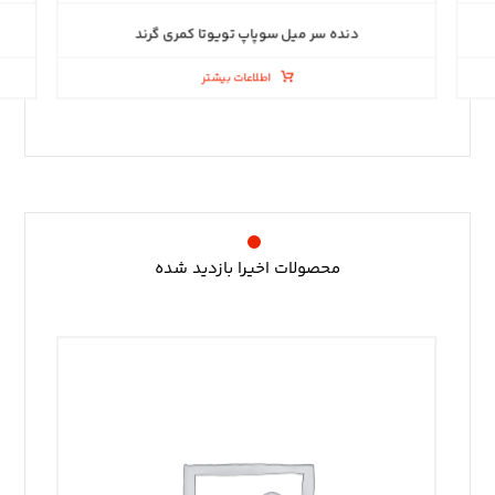
دنده سر میل سوپاپ تویوتا کمری گرند
اطلاعات بیشتر
محصولات اخیرا بازدید شده