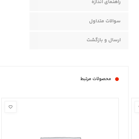
راهنمای اندازه
سوالات متداول
ارسال و بازگشت
محصولات مرتبط