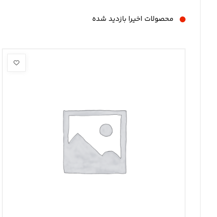
محصولات اخیرا بازدید شده