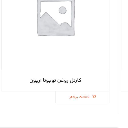
کارتل روغن تویوتا آریون
اطلاعات بیشتر