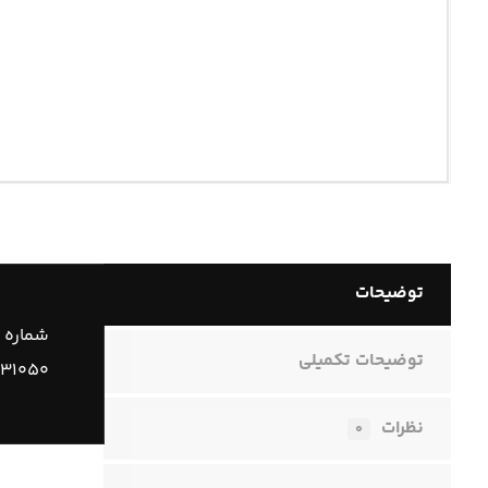
توضیحات
شماره 
توضیحات تکمیلی
۹۳۱۰۵۰
نظرات
۰