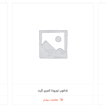
شاتون تویوتا کمری گرند
اطلاعات بیشتر