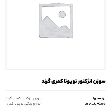
سوزن انژکتور تویوتا کمری گرند
برچسبها
سوزن انژکتور
,
کمری گرند
دسته بندی ها
لوازم یدکی تویوتا کمری