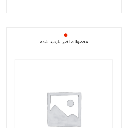
محصولات اخیرا بازدید شده