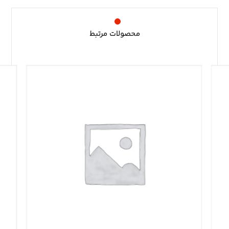
محصولات مرتبط