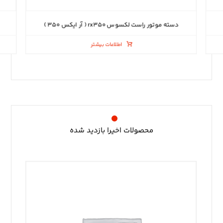
دسته موتور راست لکسوس rx۳۵۰ ( آر ایکس ۳۵۰ )
اطلاعات بیشتر
محصولات اخیرا بازدید شده