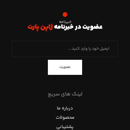
خبرنامه
عضویت در خبرنامه
ژاپن پارت
عضویت
لینک های سریع
درباره ما
محصولات
پشتیبانی