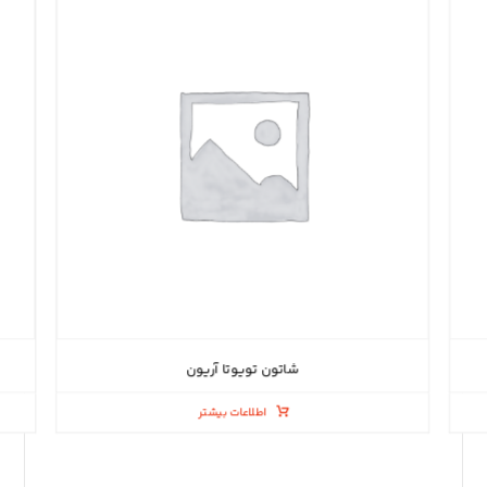
شاتون تویوتا آریون
اطلاعات بیشتر