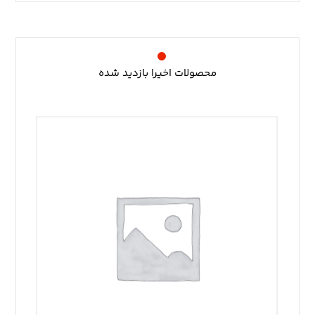
محصولات اخیرا بازدید شده