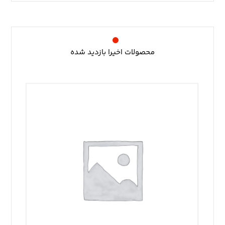
محصولات اخیرا بازدید شده