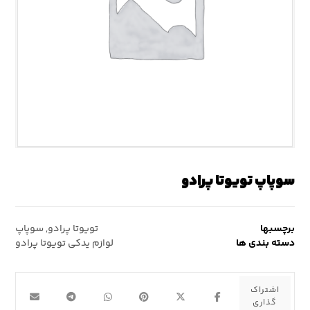
سوپاپ تویوتا پرادو
برچسبها
تویوتا پرادو
,
سوپاپ
دسته بندی ها
لوازم یدکی تویوتا پرادو