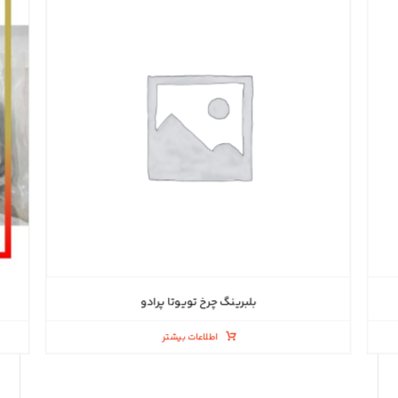
بلبرینگ چرخ تویوتا پرادو
اطلاعات بیشتر