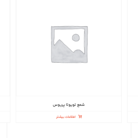
شمع تویوتا پریوس
اطلاعات بیشتر