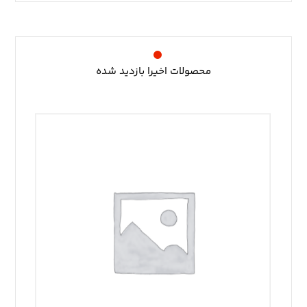
محصولات اخیرا بازدید شده