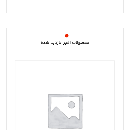
محصولات اخیرا بازدید شده