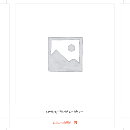
سر پلوس تویوتا پریوس
اطلاعات بیشتر