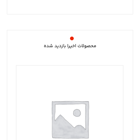
محصولات اخیرا بازدید شده