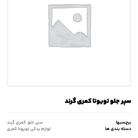
سپر جلو تویوتا کمری گرند
برچسبها
سپر جلو
,
کمری گرند
دسته بندی ها
لوازم یدکی تویوتا کمری