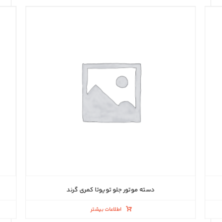
دسته موتور جلو تویوتا کمری گرند
اطلاعات بیشتر