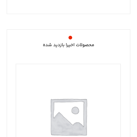
محصولات اخیرا بازدید شده