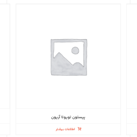
پیستون تویوتا آریون
اطلاعات بیشتر