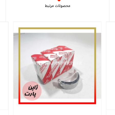
محصولات مرتبط