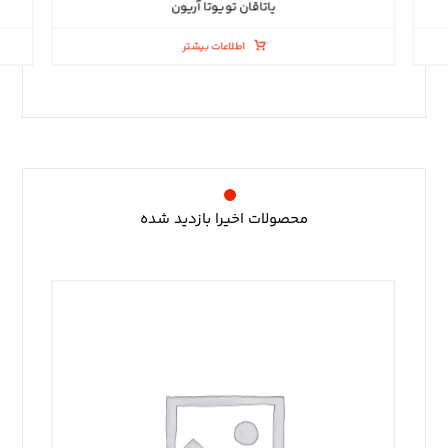
یاتاقان تویوتا آریون
اطلاعات بیشتر
محصولات اخیرا بازدید شده