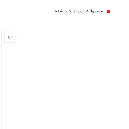
محصولات اخیرا بازدید شده