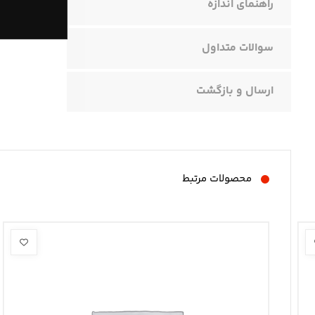
راهنمای اندازه
سوالات متداول
ارسال و بازگشت
محصولات مرتبط