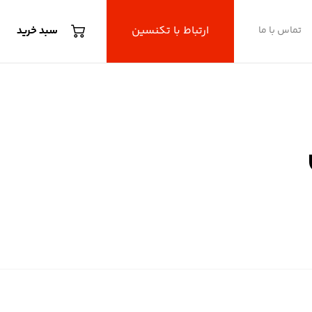
ارتباط با تکنسین
تماس با ما
سبد خرید