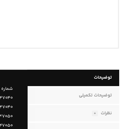
توضیحات
شماره 
توضیحات تکمیلی
۱۴۷۰۴۰
۲۴۷۰۴۰
نظرات
۰
۴۷۰۵۰
۴۷۰۵۰