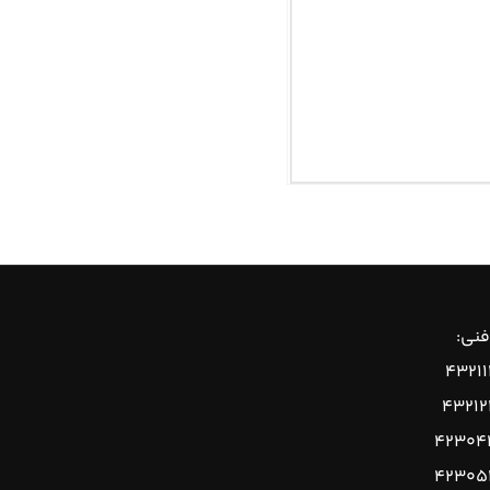
فنی:
۴۳۲۱
۴۳۲۱
۴۲۳۰۴
۴۲۳۰۵