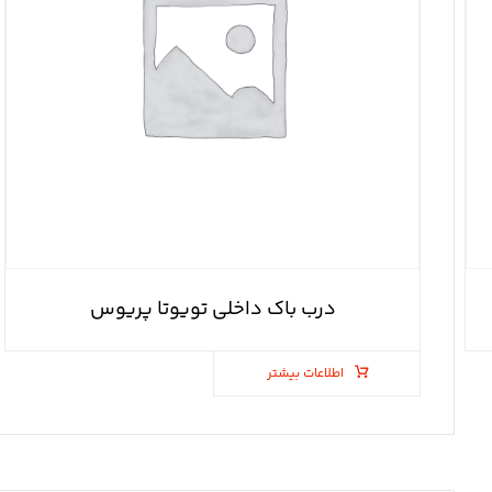
درب باک داخلی تویوتا پریوس
اطلاعات بیشتر