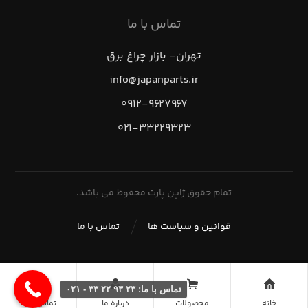
تماس با ما
تهران- بازار چراغ برق
info@japanparts.ir
۰۹۱۲-۹۶۲۷۹۶۷
۰۲۱-۳۳۲۲۹۳۲۳
تمام حقوق ژاپن پارت محفوظ می باشد.
قوانین و سیاست ها
تماس با ما
تماس با ما: ۲۳ ۹۳ ۲۲ ۳۳ - ۰۲۱
خانه
محصولات
درباره ما
تماس با ما