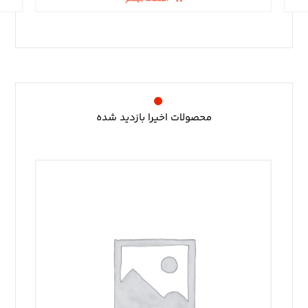
محصولات اخیرا بازدید شده