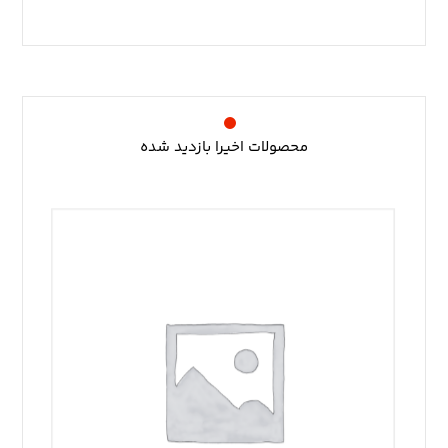
محصولات اخیرا بازدید شده