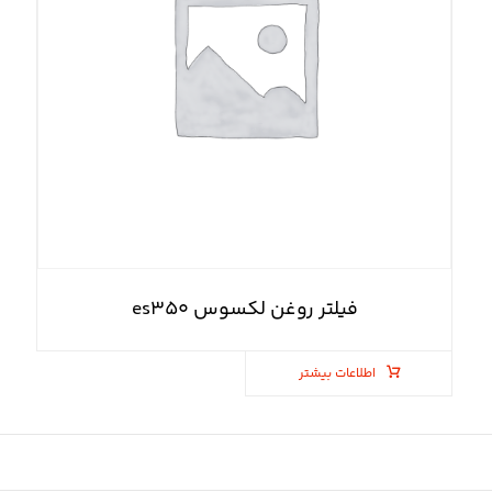
فیلتر روغن لکسوس es۳۵۰
اطلاعات بیشتر