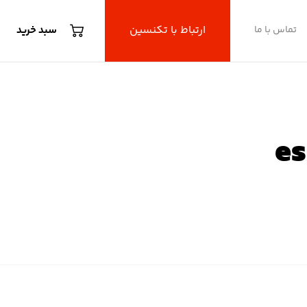
ارتباط با تکنسین
تماس با ما
سبد خرید
E