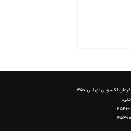
رمان لکسوس ای اس ۳۵۰
فنی:
۴۵۴۶۰
۴۵۴۷۰