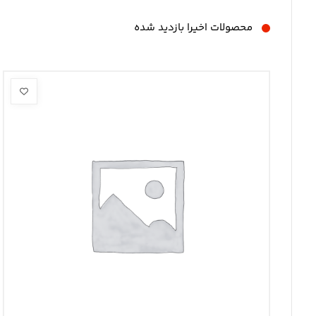
محصولات اخیرا بازدید شده