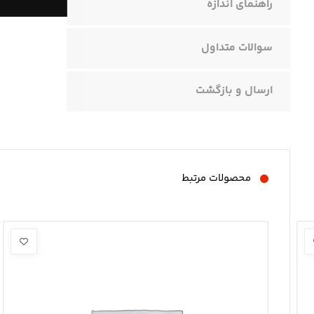
راهنمای اندازه
سوالات متداول
ارسال و بازگشت
محصولات مرتبط