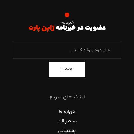
خبرنامه
عضویت در خبرنامه
ژاپن پارت
عضویت
لینک های سریع
درباره ما
محصولات
پشتیبانی