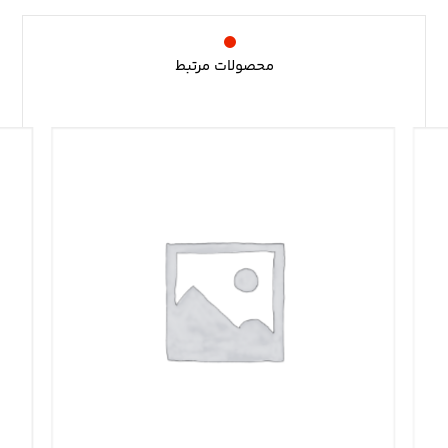
محصولات مرتبط