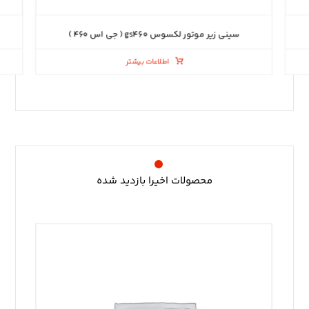
سینی زیر موتور لکسوس gs۴۶۰ ( جی اس ۴۶۰ )
اطلاعات بیشتر
محصولات اخیرا بازدید شده