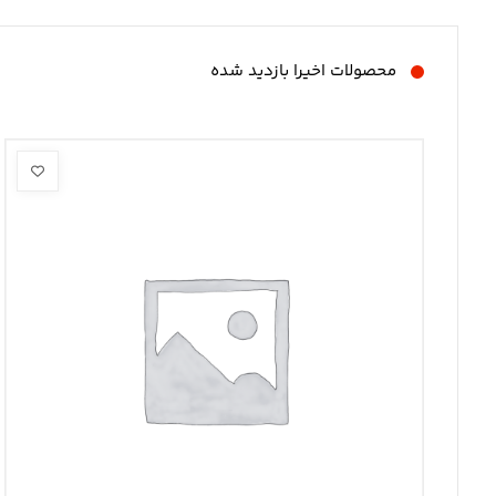
محصولات اخیرا بازدید شده