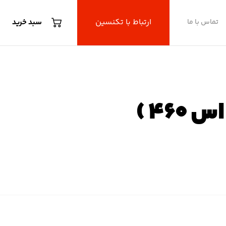
ارتباط با تکنسین
تماس با ما
سبد خرید
G