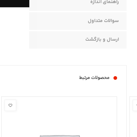
راهنمای اندازه
سوالات متداول
ارسال و بازگشت
محصولات مرتبط