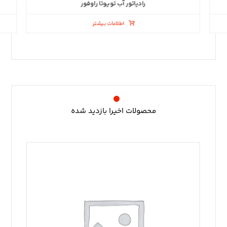
رادیاتور آب تویوتا راوفور
اطلاعات بیشتر
محصولات اخیرا بازدید شده