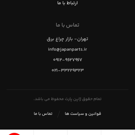
ارتباط با ما
تماس با ما
تهران- بازار چراغ برق
info@japanparts.ir
۰۹۱۲-۹۶۲۷۹۶۷
۰۲۱-۳۳۲۲۹۳۲۳
تمام حقوق ژاپن پارت محفوظ می باشد.
قوانین و سیاست ها
تماس با ما