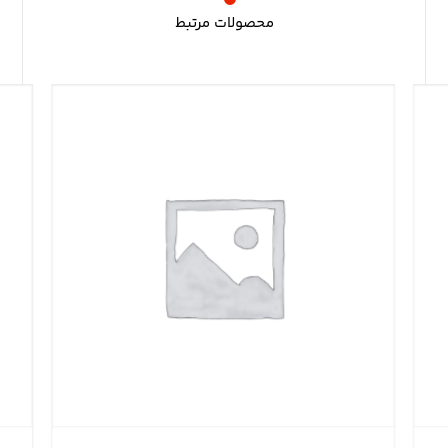
محصولات مرتبط