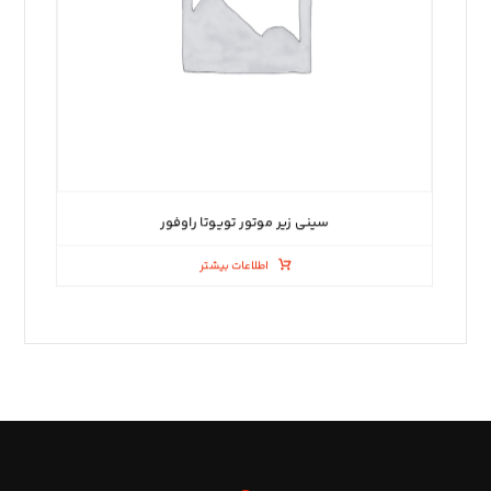
سینی زیر موتور تویوتا راوفور
اطلاعات بیشتر