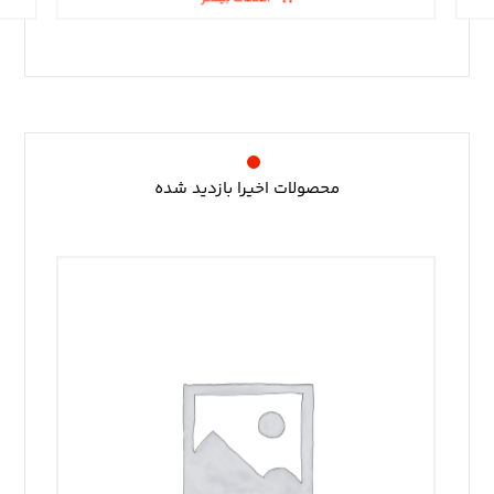
محصولات اخیرا بازدید شده