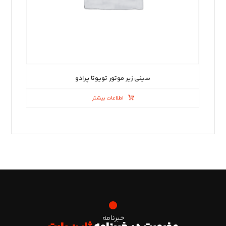
سینی زیر موتور تویوتا پرادو
اطلاعات بیشتر
خبرنامه