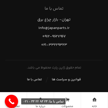
تماس با ما
تهران- بازار چراغ برق
info@japanparts.ir
۰۹۱۲-۹۶۲۷۹۶۷
۰۲۱-۳۳۲۲۹۳۲۳
تمام حقوق ژاپن پارت محفوظ می باشد.
قوانین و سیاست ها
تماس با ما
تماس با ما: ۲۳ ۹۳ ۲۲ ۳۳ - ۰۲۱
خانه
محصولات
درباره ما
تماس با ما