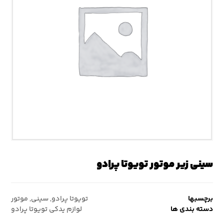
سینی زیر موتور تویوتا پرادو
برچسبها
تویوتا پرادو
,
سینی
,
موتور
دسته بندی ها
لوازم یدکی تویوتا پرادو