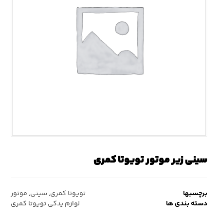
سینی زیر موتور تویوتا کمری
برچسبها
تویوتا کمری
,
سینی
,
موتور
دسته بندی ها
لوازم یدکی تویوتا کمری