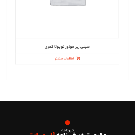
سینی زیر موتور تویوتا کمری
اطلاعات بیشتر
خبرنامه