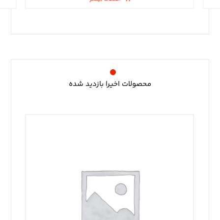
محصولات اخیرا بازدید شده