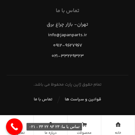
تماس با ما
تهران- بازار چراغ برق
info@japanparts.ir
۰۹۱۲-۹۶۲۷۹۶۷
۰۲۱-۳۳۲۲۹۳۲۳
تمام حقوق ژاپن پارت محفوظ می باشد.
قوانین و سیاست ها
تماس با ما
تماس با ما: ۲۳ ۹۳ ۲۲ ۳۳ - ۰۲۱
خانه
محصولات
درباره ما
تماس با ما