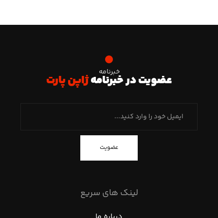
خبرنامه
عضویت در خبرنامه
ژاپن پارت
عضویت
لینک های سریع
درباره ما