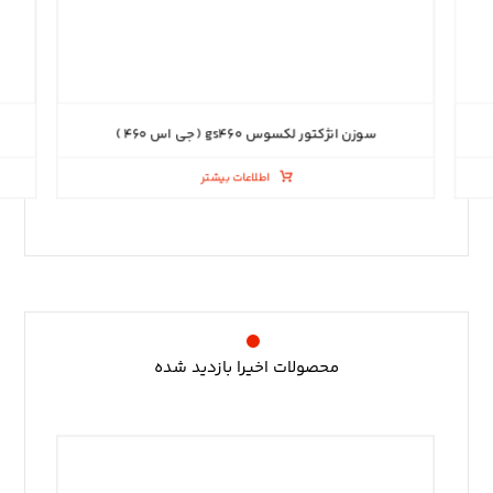
سوزن انژکتور لکسوس gs۴۶۰ ( جی اس ۴۶۰ )
اطلاعات بیشتر
محصولات اخیرا بازدید شده