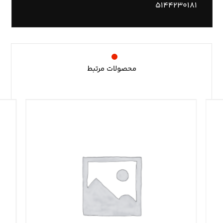
۵۱۴۴۲۳۰۱۸۱
محصولات مرتبط