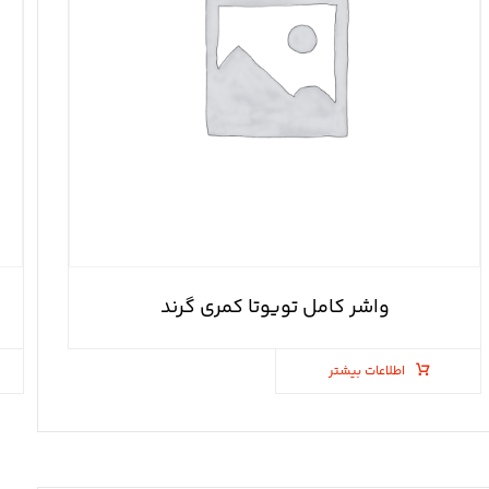
واشر کامل تویوتا کمری گرند
اطلاعات بیشتر