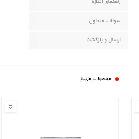
راهنمای اندازه
سوالات متداول
ارسال و بازگشت
محصولات مرتبط