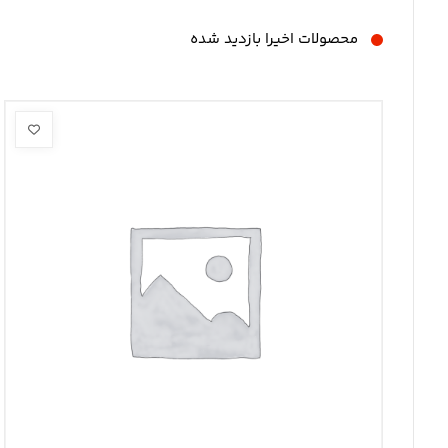
محصولات اخیرا بازدید شده