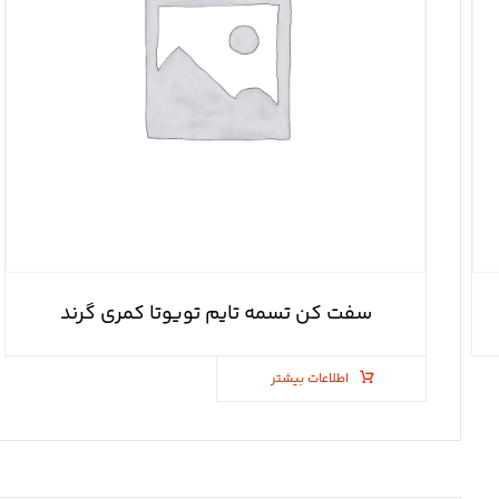
سفت کن تسمه تایم تویوتا کمری گرند
اطلاعات بیشتر