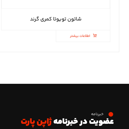
شاتون تویوتا کمری گرند
اطلاعات بیشتر
خبرنامه
عضویت در خبرنامه
ژاپن پارت