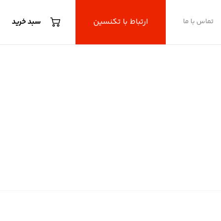
ارتباط با تکنسین
تماس با ما
سبد خرید
مری