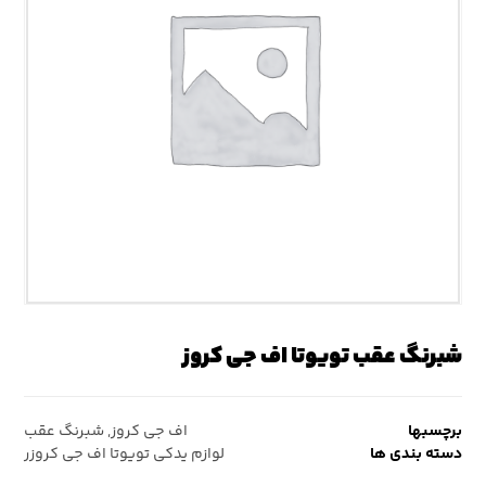
شبرنگ عقب تویوتا اف جی کروز
برچسبها
اف جی کروز
,
شبرنگ عقب
دسته بندی ها
لوازم یدکی تویوتا اف جی کروزر