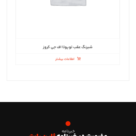
شبرنگ عقب تویوتا اف جی کروز
اطلاعات بیشتر
خبرنامه