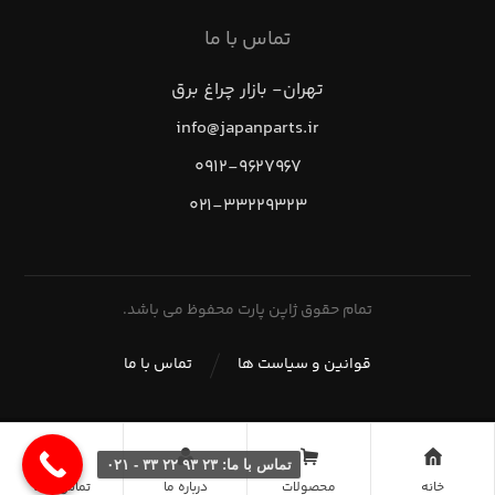
تماس با ما
تهران- بازار چراغ برق
info@japanparts.ir
۰۹۱۲-۹۶۲۷۹۶۷
۰۲۱-۳۳۲۲۹۳۲۳
تمام حقوق ژاپن پارت محفوظ می باشد.
قوانین و سیاست ها
تماس با ما
تماس با ما: ۲۳ ۹۳ ۲۲ ۳۳ - ۰۲۱
خانه
محصولات
درباره ما
تماس با ما