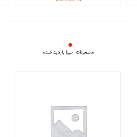
محصولات اخیرا بازدید شده