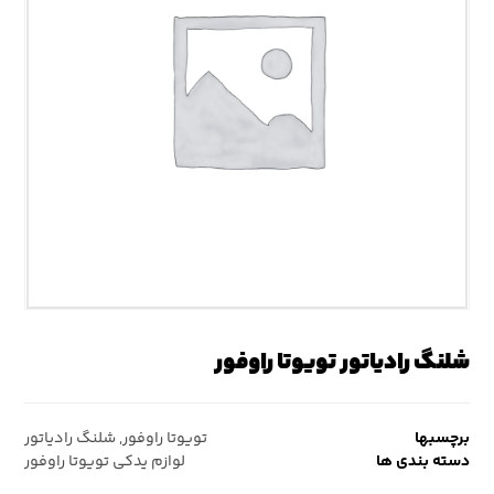
شلنگ رادیاتور تویوتا راوفور
برچسبها
تویوتا راوفور
,
شلنگ رادیاتور
دسته بندی ها
لوازم یدکی تویوتا راوفور