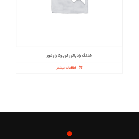
شلنگ رادیاتور تویوتا راوفور
اطلاعات بیشتر