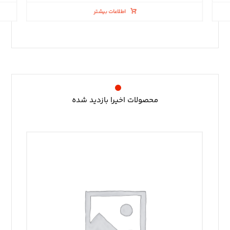
اطلاعات بیشتر
محصولات اخیرا بازدید شده