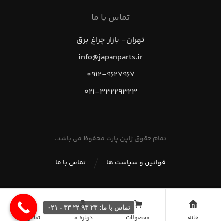
تماس با ما
تهران- بازار چراغ برق
info@japanparts.ir
۰۹۱۲-۹۶۲۷۹۶۷
۰۲۱-۳۳۲۲۹۳۲۳
تمام حقوق ژاپن پارت محفوظ می باشد.
قوانین و سیاست ها
تماس با ما
تماس با ما: ۲۳ ۹۳ ۲۲ ۳۳ - ۰۲۱
خانه
محصولات
درباره ما
تماس با ما