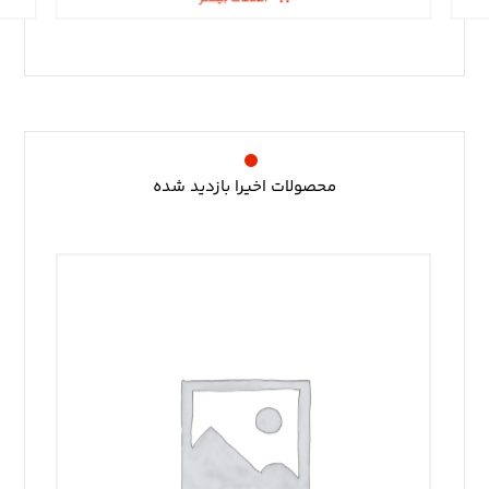
محصولات اخیرا بازدید شده