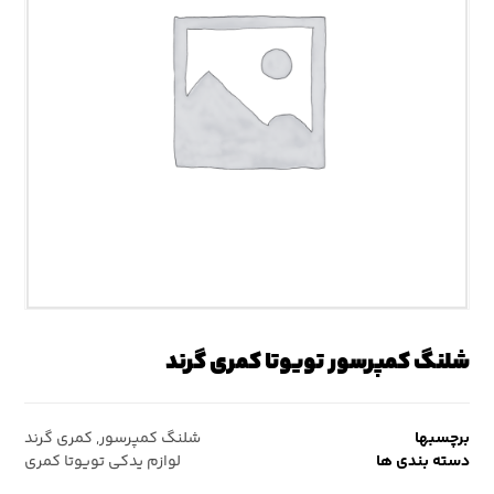
شلنگ کمپرسور تویوتا کمری گرند
برچسبها
شلنگ کمپرسور
,
کمری گرند
دسته بندی ها
لوازم یدکی تویوتا کمری