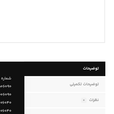
توضیحات
شماره 
توضیحات تکمیلی
۰۶۰۹۰
۶۰۶۰۹۰
نظرات
۰
۰۶۰۴۰
۰۶۰۴۰