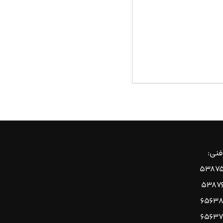
فنی:
۵۳۸۷۵
۵۳۸۷
۶۵۶۳۸
۶۵۶۳۷