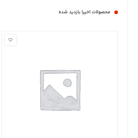
محصولات اخیرا بازدید شده