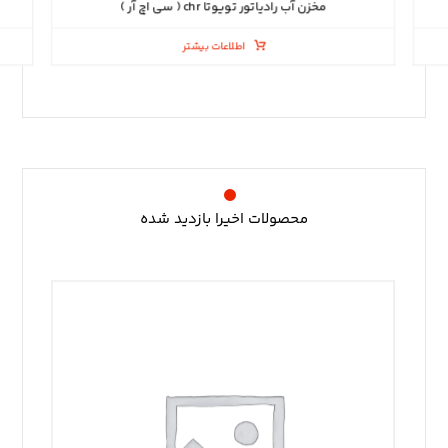
مخزن آب رادیاتور تویوتا chr ( سی اچ آر )
اطلاعات بیشتر
محصولات اخیرا بازدید شده