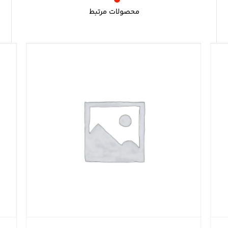
محصولات مرتبط