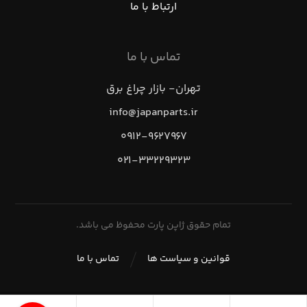
ارتباط با ما
تماس با ما
تهران- بازار چراغ برق
info@japanparts.ir
۰۹۱۲-۹۶۲۷۹۶۷
۰۲۱-۳۳۲۲۹۳۲۳
تمام حقوق ژاپن پارت محفوظ می باشد.
قوانین و سیاست ها
تماس با ما