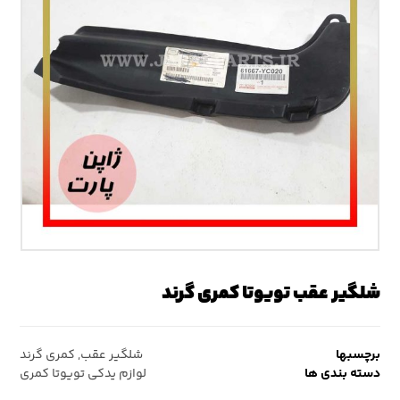
شلگیر عقب تویوتا کمری گرند
برچسبها
شلگیر عقب
,
کمری گرند
دسته بندی ها
لوازم یدکی تویوتا کمری