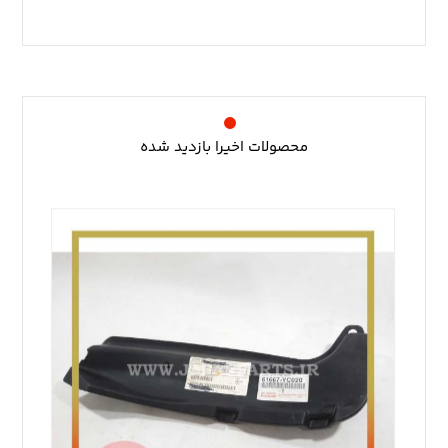
محصولات اخیرا بازدید شده