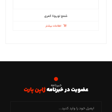
شمع تویوتا کمری
اطلاعات بیشتر
خبرنامه
عضویت در خبرنامه
ژاپن پارت