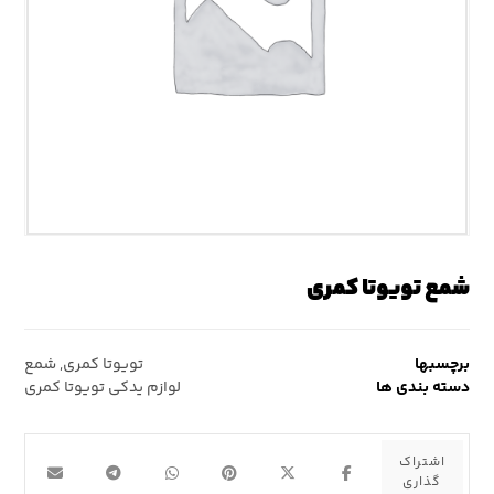
شمع تویوتا کمری
برچسبها
تویوتا کمری
,
شمع
دسته بندی ها
لوازم یدکی تویوتا کمری