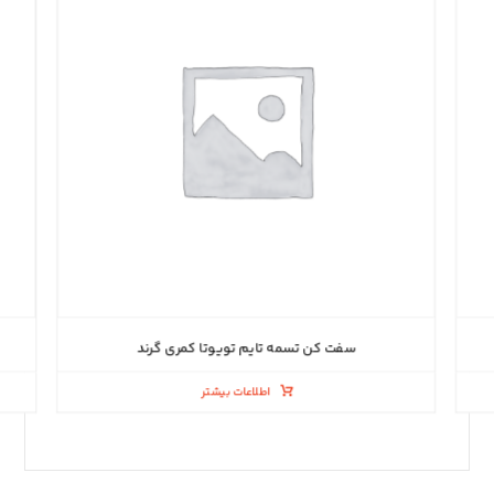
سفت کن تسمه تایم تویوتا کمری گرند
اطلاعات بیشتر