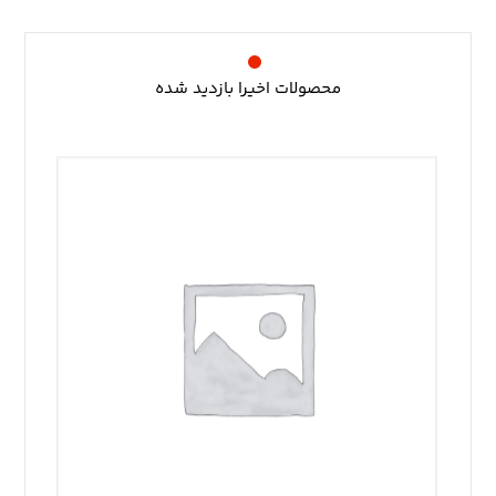
محصولات اخیرا بازدید شده