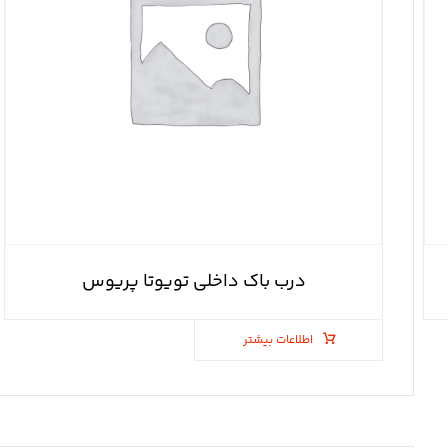
درب باک داخلی تویوتا پریوس
اطلاعات بیشتر