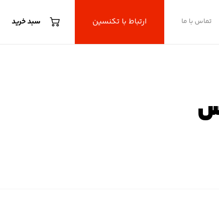
ارتباط با تکنسین
تماس با ما
سبد خرید