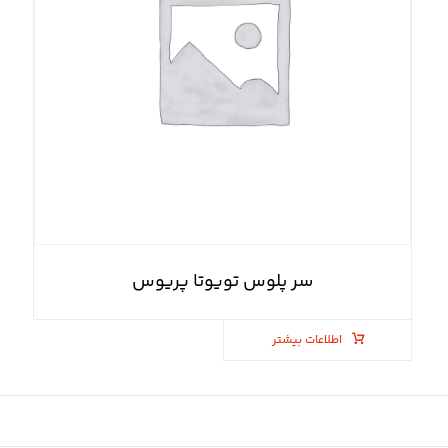
سر پلوس تویوتا پریوس
اطلاعات بیشتر