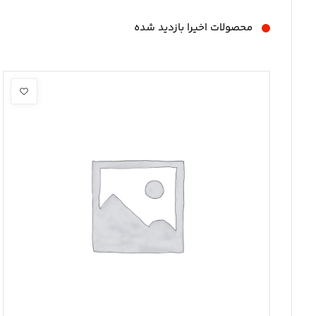
محصولات اخیرا بازدید شده