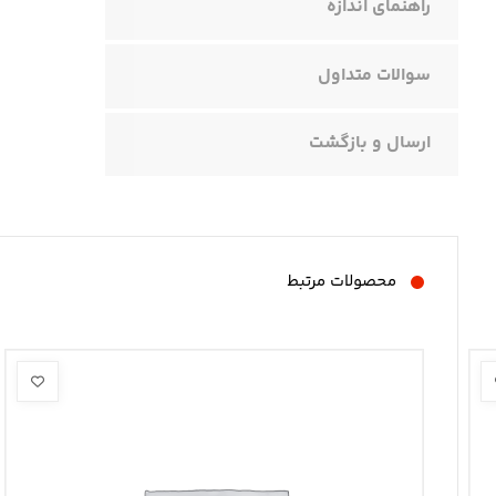
راهنمای اندازه
سوالات متداول
ارسال و بازگشت
محصولات مرتبط