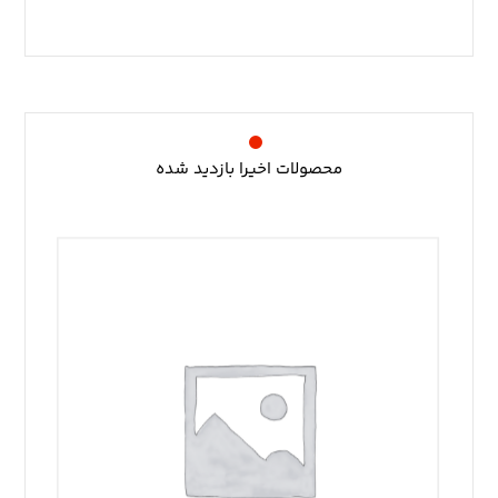
محصولات اخیرا بازدید شده