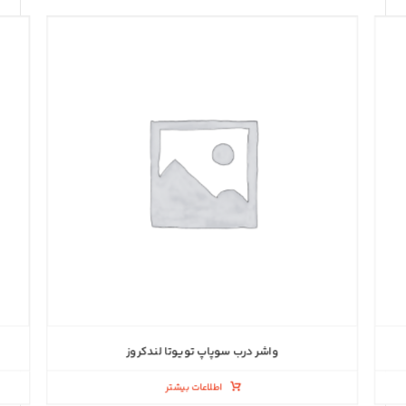
واشر درب سوپاپ تویوتا لندکروز
اطلاعات بیشتر