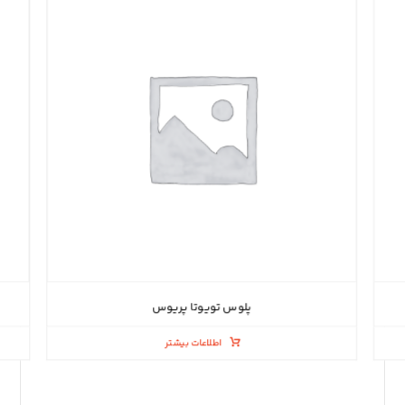
پلوس تویوتا پریوس
اطلاعات بیشتر