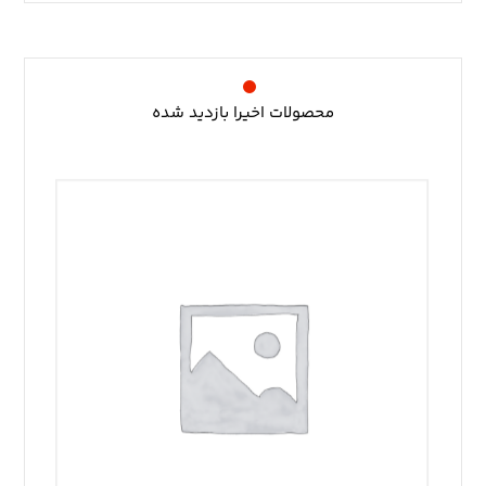
محصولات اخیرا بازدید شده