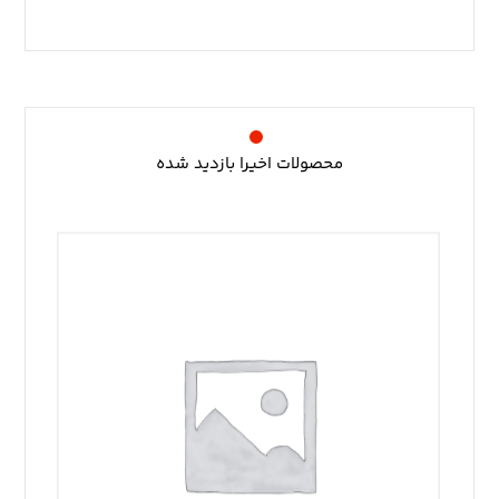
محصولات اخیرا بازدید شده