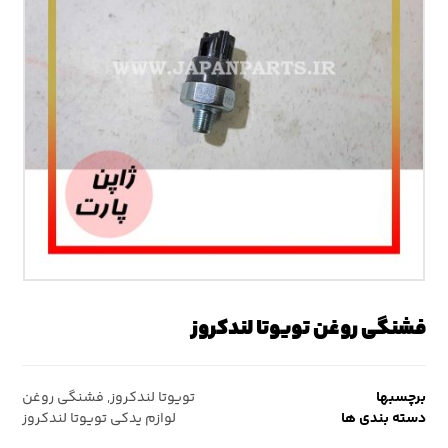
فشنگی روغن تویوتا لندکروز
برچسبها
تویوتا لندکروز
,
فشنگی روغن
دسته بندی ها
لوازم یدکی تویوتا لندکروز