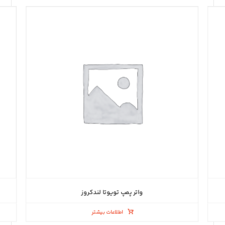
واتر پمپ تویوتا لندکروز
اطلاعات بیشتر