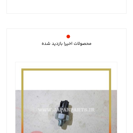
محصولات اخیرا بازدید شده