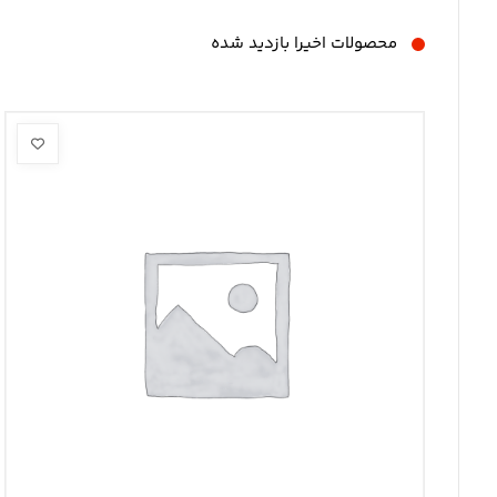
محصولات اخیرا بازدید شده