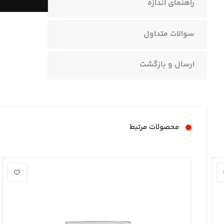
راهنمای اندازه
سوالات متداول
ارسال و بازگشت
محصولات مرتبط