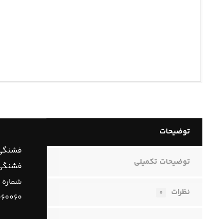
توضیحات
فشنگی 
توضیحات تکمیلی
فشنگی ر
شماره 
نظرات
۰
۰۶۰۰۶۰