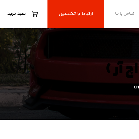
ارتباط با تکنسین
تماس با ما
سبد خرید