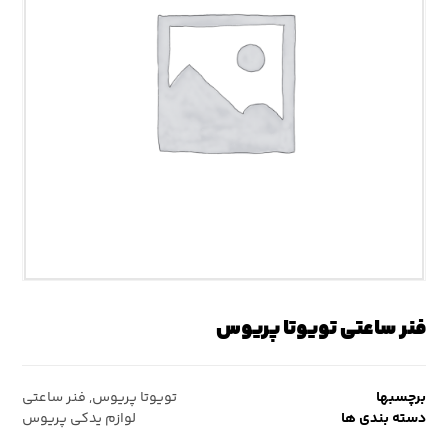
فنر ساعتی تویوتا پریوس
برچسبها
تویوتا پریوس
,
فنر ساعتی
دسته بندی ها
لوازم یدکی پریوس