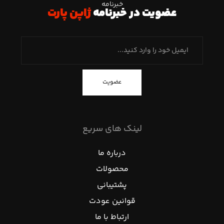
خبرنامه
عضویت در خبرنامه
ژاپن پارت
عضویت
لینک های سریع
درباره ما
محصولات
پشتیبانی
قوانین عودت
ارتباط با ما