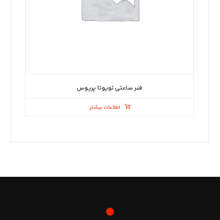
فنر ساعتی تویوتا پریوس
اطلاعات بیشتر