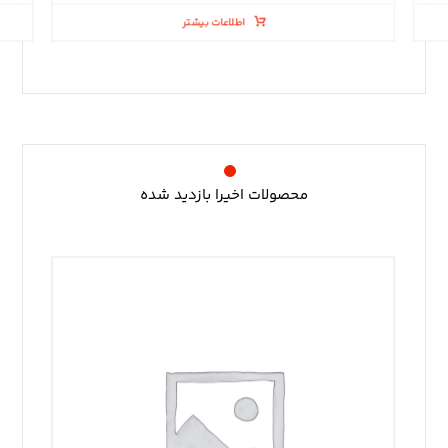
اطلاعات بیشتر
محصولات اخیرا بازدید شده