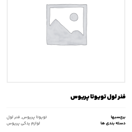
فنر لول تویوتا پریوس
برچسبها
تویوتا پریوس
,
فنر لول
دسته بندی ها
لوازم یدکی پریوس