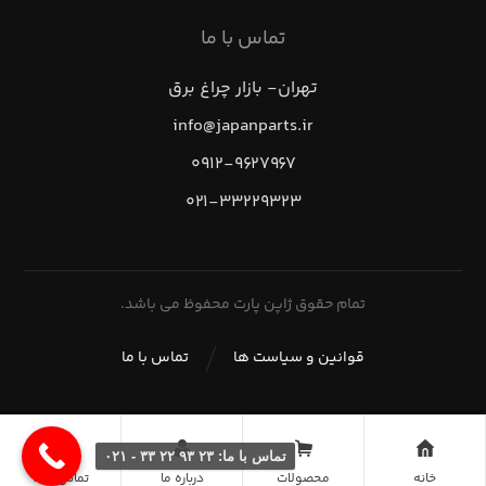
تماس با ما
تهران- بازار چراغ برق
info@japanparts.ir
۰۹۱۲-۹۶۲۷۹۶۷
۰۲۱-۳۳۲۲۹۳۲۳
تمام حقوق ژاپن پارت محفوظ می باشد.
قوانین و سیاست ها
تماس با ما
تماس با ما: ۲۳ ۹۳ ۲۲ ۳۳ - ۰۲۱
خانه
محصولات
درباره ما
تماس با ما