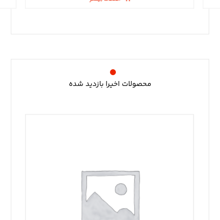
محصولات اخیرا بازدید شده