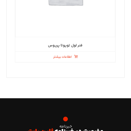
فنر لول تویوتا پریوس
اطلاعات بیشتر
خبرنامه