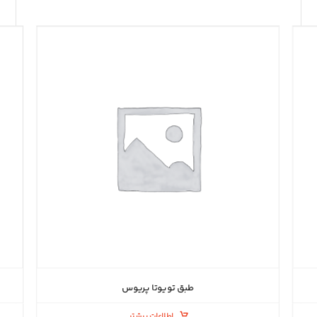
طبق تویوتا پریوس
اطلاعات بیشتر