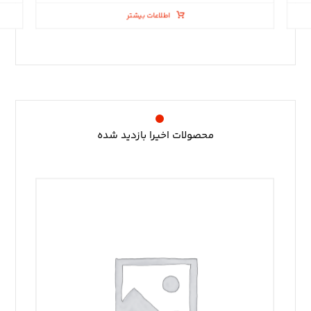
اطلاعات بیشتر
محصولات اخیرا بازدید شده