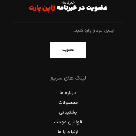
خبرنامه
عضویت در خبرنامه
ژاپن پارت
عضویت
لینک های سریع
درباره ما
محصولات
پشتیبانی
قوانین عودت
ارتباط با ما