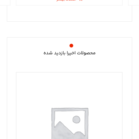
محصولات اخیرا بازدید شده