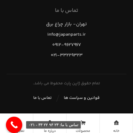
تماس با ما
تهران- بازار چراغ برق
info@japanparts.ir
۰۹۱۲-۹۶۲۷۹۶۷
۰۲۱-۳۳۲۲۹۳۲۳
تمام حقوق ژاپن پارت محفوظ می باشد.
قوانین و سیاست ها
تماس با ما
تماس با ما: ۲۳ ۹۳ ۲۲ ۳۳ - ۰۲۱
خانه
محصولات
درباره ما
تماس با ما