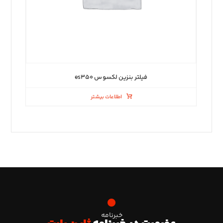
فیلتر بنزین لکسوس es۳۵۰
اطلاعات بیشتر
خبرنامه