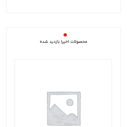
محصولات اخیرا بازدید شده