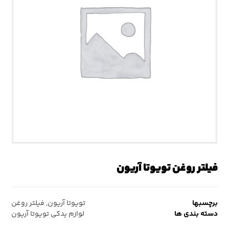
فیلتر روغن تویوتا آریون
برچسبها
تویوتا آریون
,
فیلتر روغن
دسته بندی ها
لوازم یدکی تویوتا آریون