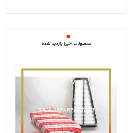
محصولات اخیرا بازدید شده