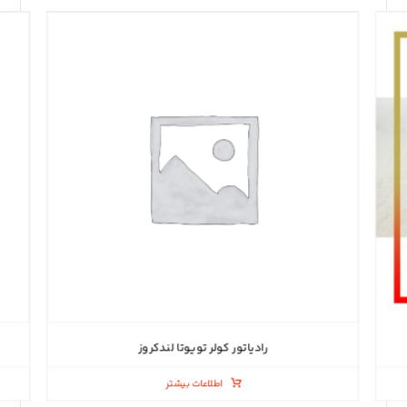
رادیاتور کولر تویوتا لندکروز
اطلاعات بیشتر