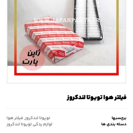
فیلتر هوا تویوتا لندکروز
برچسبها
تویوتا لندکروز
,
فیلتر هوا
دسته بندی ها
لوازم یدکی تویوتا لندکروز