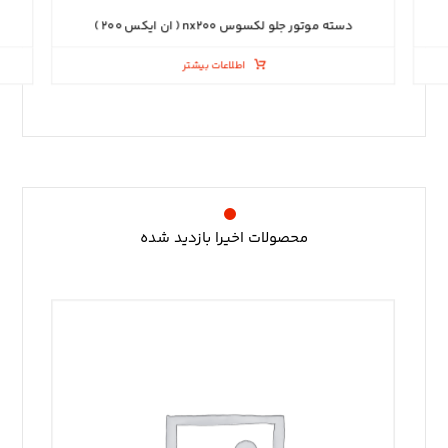
دسته موتور جلو لکسوس nx۲۰۰ ( ان ایکس ۲۰۰ )
اطلاعات بیشتر
محصولات اخیرا بازدید شده