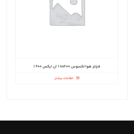
فیلتر هوا لکسوس nx۲۰۰ ( ان ایکس ۲۰۰ )
اطلاعات بیشتر