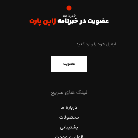
خبرنامه
عضویت در خبرنامه
ژاپن پارت
عضویت
لینک های سریع
درباره ما
محصولات
پشتیبانی
قوانین عودت