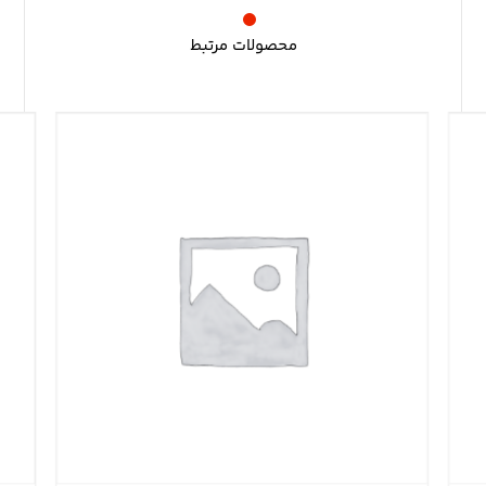
محصولات مرتبط