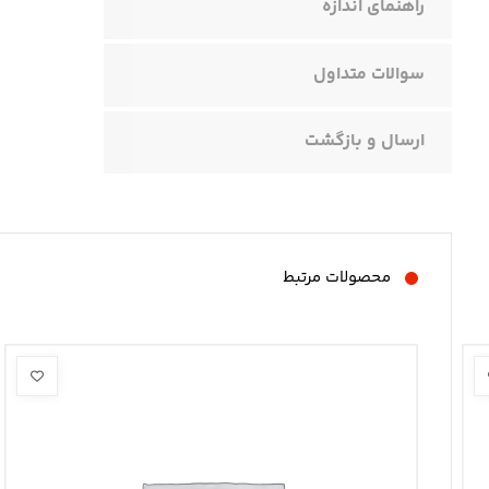
راهنمای اندازه
سوالات متداول
ارسال و بازگشت
محصولات مرتبط