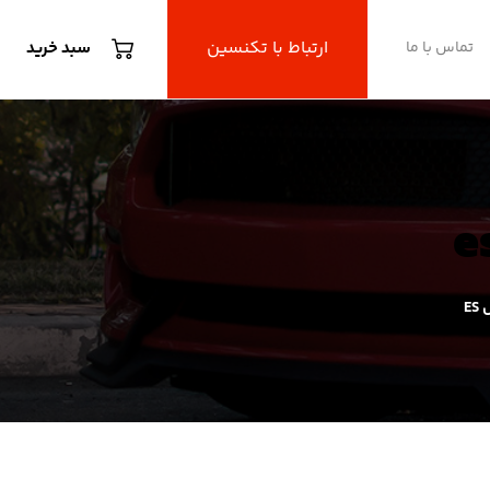
ارتباط با تکنسین
تماس با ما
سبد خرید
E