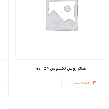
فیلتر روغن لکسوس es۳۵۰
اطلاعات بیشتر