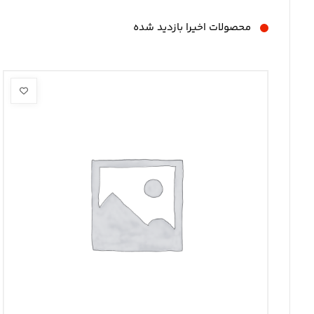
محصولات اخیرا بازدید شده