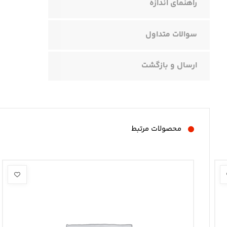
راهنمای اندازه
سوالات متداول
ارسال و بازگشت
محصولات مرتبط