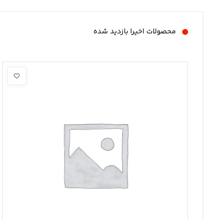
محصولات اخیرا بازدید شده