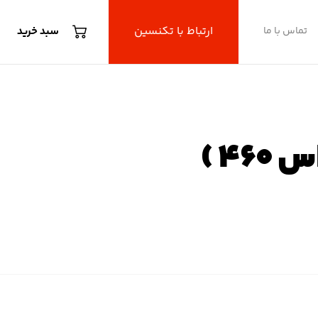
ارتباط با تکنسین
تماس با ما
سبد خرید
G