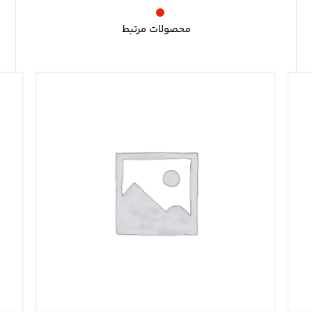
محصولات مرتبط