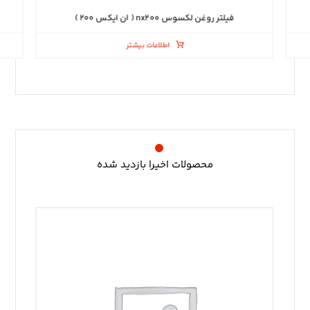
فیلتر روغن لکسوس nx۲۰۰ ( ان ایکس ۲۰۰ )
اطلاعات بیشتر
محصولات اخیرا بازدید شده