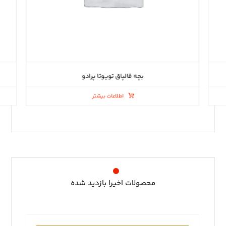
بچه قالپاق تویوتا پرادو
اطلاعات بیشتر
محصولات اخیرا بازدید شده