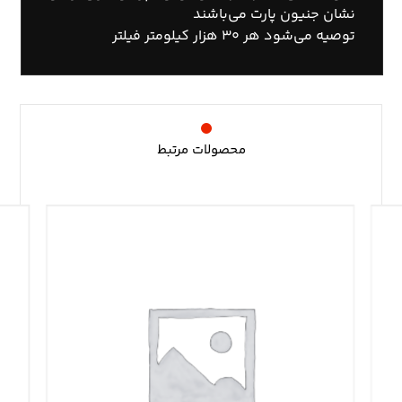
نشان جنیون پارت می‌باشند
توصیه می‌شود هر ۳۰ هزار کیلومتر فیلتر
محصولات مرتبط