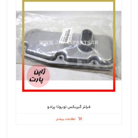
فیلتر گیربکس تویوتا پرادو
اطلاعات بیشتر