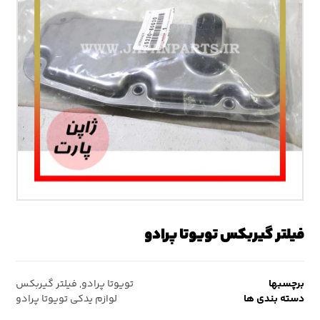
فیلتر گیربکس تویوتا پرادو
برچسبها
تویوتا پرادو
,
فیلتر گیربکس
دسته بندی ها
لوازم یدکی تویوتا پرادو