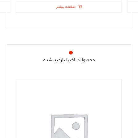
اطلاعات بیشتر
محصولات اخیرا بازدید شده