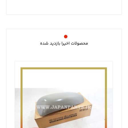
محصولات اخیرا بازدید شده