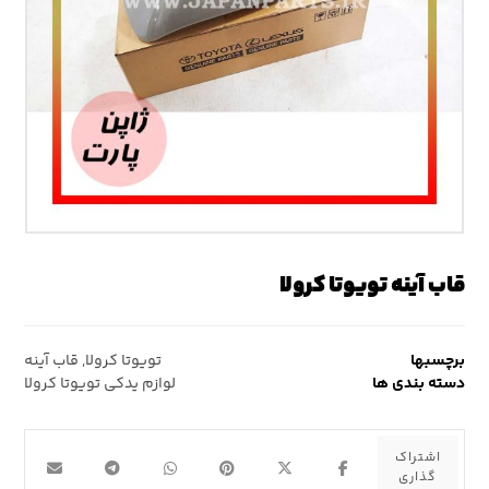
قاب آینه تویوتا کرولا
برچسبها
تویوتا کرولا
,
قاب آینه
دسته بندی ها
لوازم یدکی تویوتا کرولا