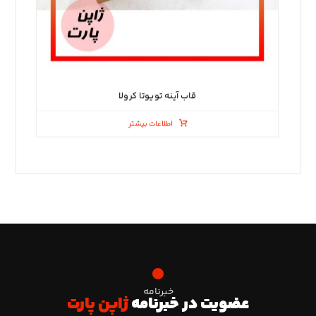
قاب آینه تویوتا کرولا
اطلاعات بیشتر
خبرنامه
عضویت در خبرنامه
ژاپن پارت