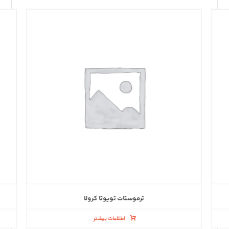
ترموستات تویوتا کرولا
اطلاعات بیشتر