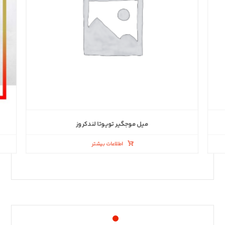
میل موجگیر تویوتا لندکروز
اطلاعات بیشتر