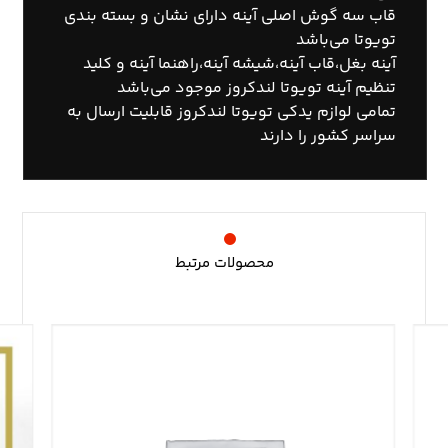
قاب سه گوش اصلی آینه دارای نشان و بسته بندی
تویوتا می‌باشد
آینه بغل،قاب آینه،شیشه آینه،راهنما آینه و کلید
تنظیم آینه تویوتا لندکروز موجود می‌باشد
تمامی لوازم یدکی تویوتا لندکروز قابلیت ارسال به
سراسر کشور را دارند
محصولات مرتبط