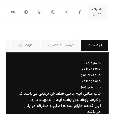
توضیحات
توضیحات تکمیلی
نظرات
راه
۰
شماره فنی:
۶۰۱۱۷۶۰۰۱۰
۶۰۱۱۷۶۰۰۲۰
۶۰۱۱۸۶۰۰۱۰
۶۰۱۱۸۶۰۰۲۰
قاب مثلثی آینه جانبی قطعه‌ای تزئینی می‌باشد که
وظیفه پوشاندن پشت آینه را برعهده دارد
این قطعه دارای نمونه اصلی و متفرقه در بازار
می‌باشد