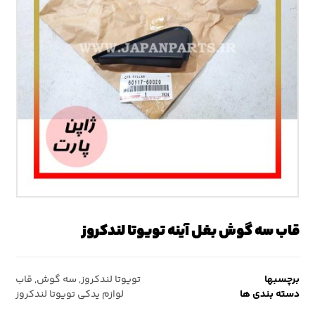
قاب سه گوش بغل آینه تویوتا لندکروز
برچسبها
تویوتا لندکروز
,
سه گوش
,
قاب
دسته بندی ها
لوازم یدکی تویوتا لندکروز