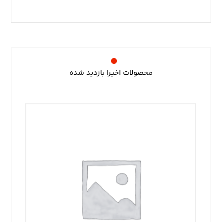
محصولات اخیرا بازدید شده