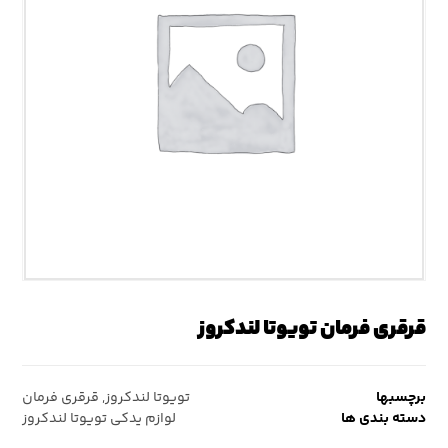
قرقری فرمان تویوتا لندکروز
برچسبها
تویوتا لندکروز
,
قرقری فرمان
دسته بندی ها
لوازم یدکی تویوتا لندکروز