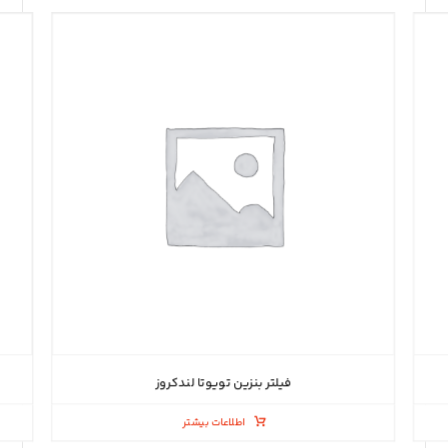
فیلتر بنزین تویوتا لندکروز
اطلاعات بیشتر